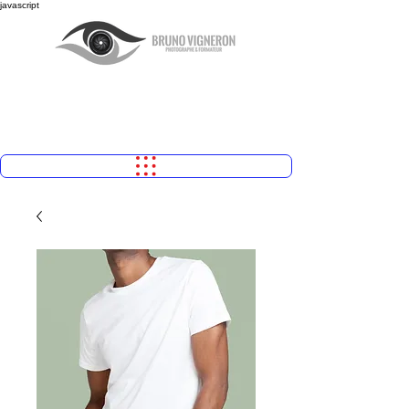
javascript