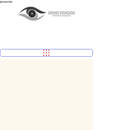
javascript