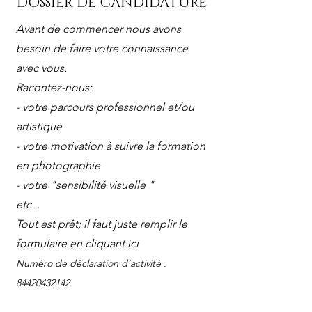
DOSSIER DE CANDIDATURE
Avant de commencer nous avons
besoin de faire votre connaissance
avec vous.
Racontez-nous:
- v
otre parcours professionnel et/ou
artistique
- votre motivation à suivre la formation
en photographie
- votre "sensibilité visuelle "
etc...
Tout est prêt; il faut juste remplir le
formulaire en cliquant ici
Numéro de déclaration d'activité :
84420432142