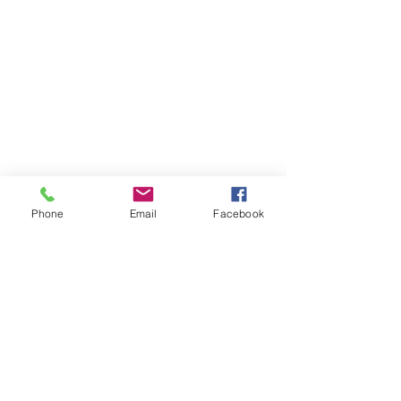
Phone
Email
Facebook