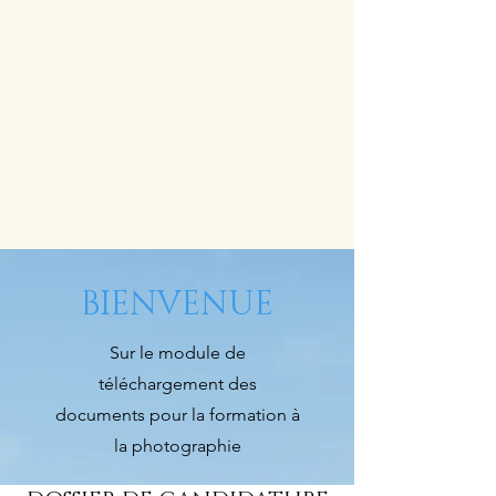
BIENVENUE
Sur le module de
téléchargement des
documents pour la formation à
la photographie