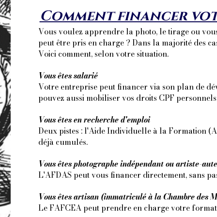
Comment financer vot
Vous voulez apprendre la photo, le tirage ou vou
peut être pris en charge ? Dans la majorité des cas
Voici comment, selon votre situation.
Vous êtes salarié
Votre entreprise peut financer via son plan de 
pouvez aussi mobiliser vos droits CPF personnels
Vous êtes en recherche d'emploi
Deux pistes : l'Aide Individuelle à la Formation (
déjà cumulés.
Vous êtes photographe indépendant ou artiste-aut
L'AFDAS peut vous financer directement, sans pa
Vous êtes artisan (immatriculé à la Chambre des M
Le FAFCEA peut prendre en charge votre format