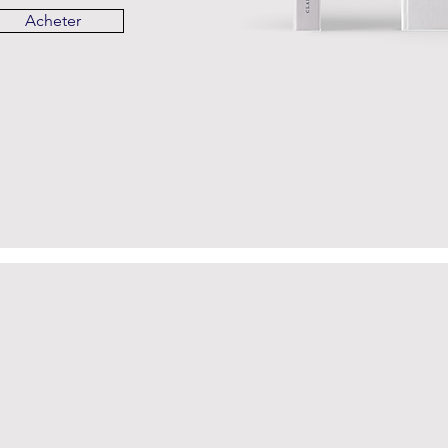
Acheter