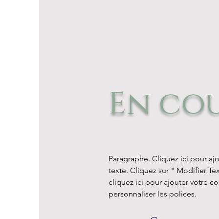
En co
Paragraphe. Cliquez ici pour aj
texte. Cliquez sur " Modifier Te
cliquez ici pour ajouter votre c
personnaliser les polices.